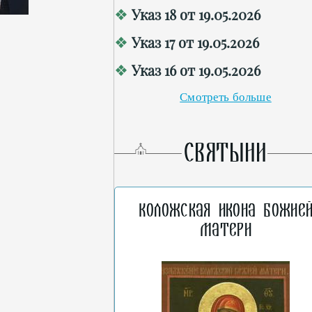
Указ 18 от 19.05.2026
Указ 17 от 19.05.2026
Указ 16 от 19.05.2026
Смотреть больше
СВЯТЫНИ
Коложская икона Божие
Матери