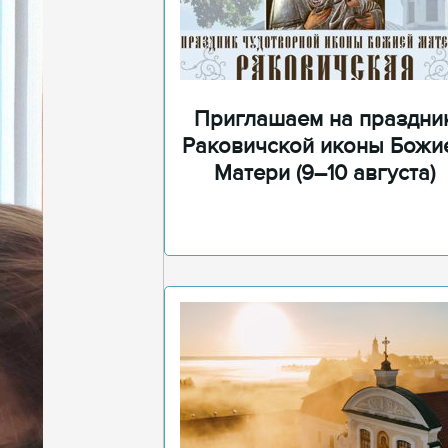
Приглашаем на праздни
Раковичской иконы Божи
Матери (9–10 августа)