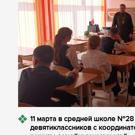
11 марта в средней школе №28
девятиклассников с координат