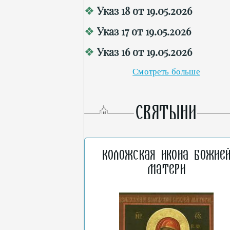
Указ 18 от 19.05.2026
Указ 17 от 19.05.2026
Указ 16 от 19.05.2026
Смотреть больше
СВЯТЫНИ
Коложская икона Божие
Матери