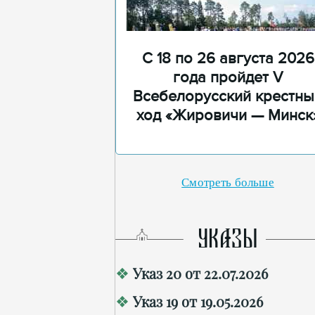
С 18 по 26 августа 2026
года пройдет V
Всебелорусский крестны
ход «Жировичи — Минск
Смотреть больше
УКАЗЫ
Указ 20 от 22.07.2026
Указ 19 от 19.05.2026