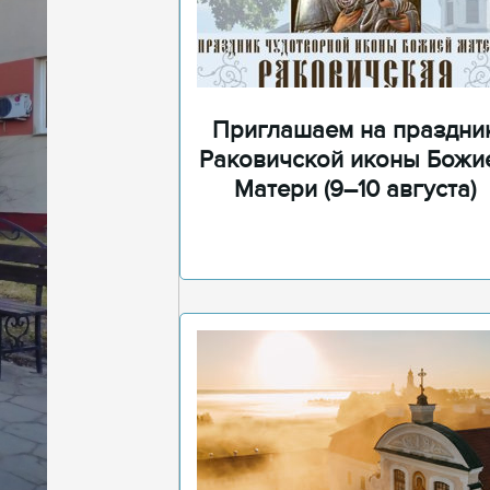
Приглашаем на праздни
Раковичской иконы Божи
Матери (9–10 августа)