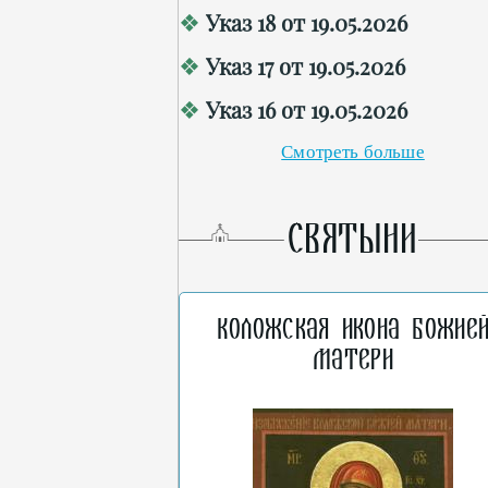
Указ 18 от 19.05.2026
Указ 17 от 19.05.2026
Указ 16 от 19.05.2026
Смотреть больше
СВЯТЫНИ
Коложская икона Божие
Матери