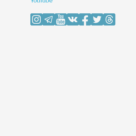
YouTube