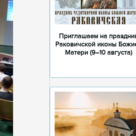
Приглашаем на праздни
Раковичской иконы Божи
Матери (9–10 августа)