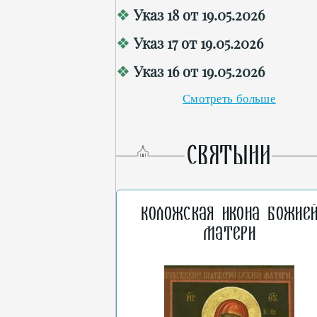
Указ 18 от 19.05.2026
Указ 17 от 19.05.2026
Указ 16 от 19.05.2026
Смотреть больше
СВЯТЫНИ
Коложская икона Божие
Матери