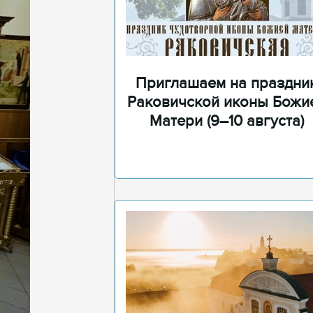
Приглашаем на праздни
Раковичской иконы Божи
Матери (9–10 августа)