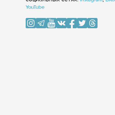
YouTube