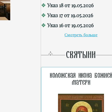
Указ 18 от 19.05.2026
Указ 17 от 19.05.2026
Указ 16 от 19.05.2026
Смотреть больше
СВЯТЫНИ
Коложская икона Божие
Матери