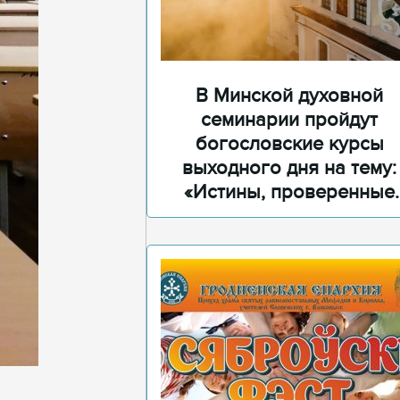
В Минской духовной
семинарии пройдут
богословские курсы
выходного дня на тему:
«Истины, проверенные
временем»