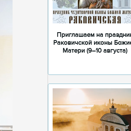
Приглашаем на праздни
Раковичской иконы Божи
Матери (9–10 августа)