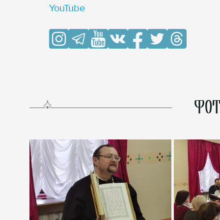
YouTube
ФОТ