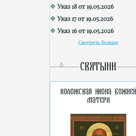
Указ 18 от 19.05.2026
Указ 17 от 19.05.2026
Указ 16 от 19.05.2026
Смотреть больше
СВЯТЫНИ
Коложская икона Божие
Матери