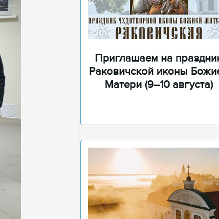
Приглашаем на праздни
Раковичской иконы Божи
Матери (9–10 августа)