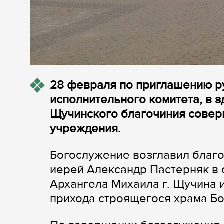
28 февраля по приглашению р
исполнительного комитета, в 
Щучинского благочиния совер
учреждения.
Богослужение возглавил благ
иерей Александр Пастерняк в 
Архангела Михаила г. Щучина 
прихода строящегося храма Бо