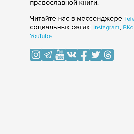
православной книги.
Читайте нас в мессенджере
Tel
cоциальных сетях:
,
Instagram
ВКо
YouTube