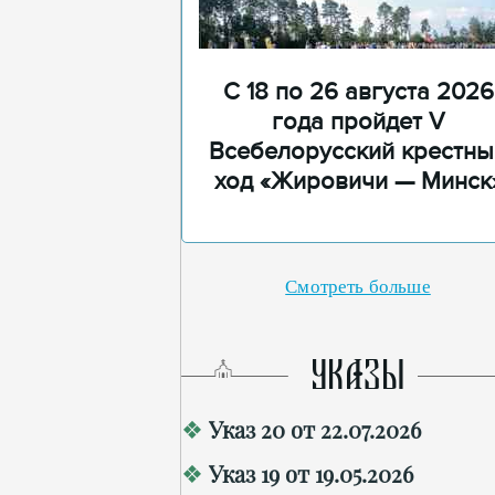
С 18 по 26 августа 2026
года пройдет V
Всебелорусский крестны
ход «Жировичи — Минск
Смотреть больше
УКАЗЫ
Указ 20 от 22.07.2026
Указ 19 от 19.05.2026