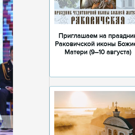
Приглашаем на праздни
Раковичской иконы Божи
Матери (9–10 августа)