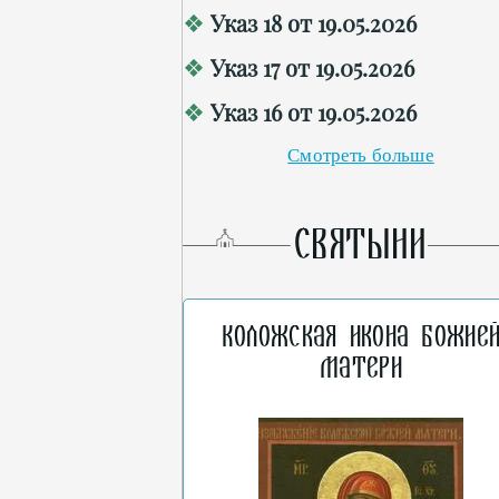
Указ 18 от 19.05.2026
Указ 17 от 19.05.2026
Указ 16 от 19.05.2026
Смотреть больше
СВЯТЫНИ
Коложская икона Божие
Матери