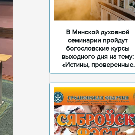
В Минской духовной
семинарии пройдут
богословские курсы
выходного дня на тему:
«Истины, проверенные
временем»