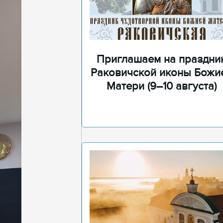
Приглашаем на праздни
Раковичской иконы Божи
Матери (9–10 августа)