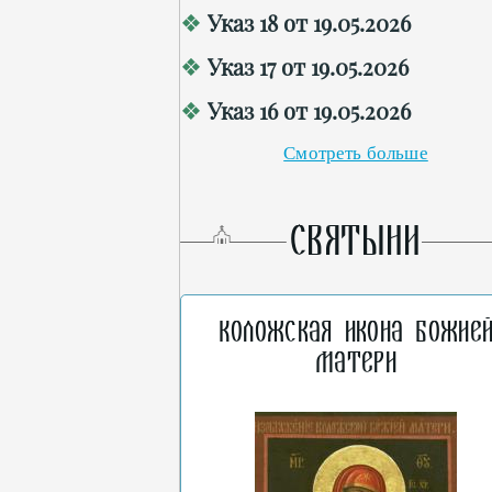
Указ 18 от 19.05.2026
Указ 17 от 19.05.2026
Указ 16 от 19.05.2026
Смотреть больше
СВЯТЫНИ
Коложская икона Божие
Матери