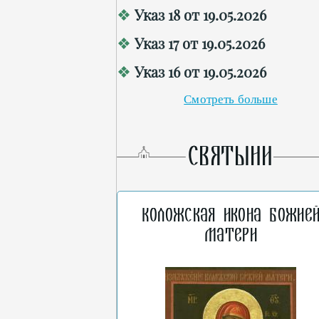
Указ 18 от 19.05.2026
Указ 17 от 19.05.2026
Указ 16 от 19.05.2026
Смотреть больше
СВЯТЫНИ
Коложская икона Божие
Матери