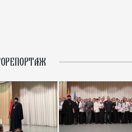
ОРЕПОРТАЖ