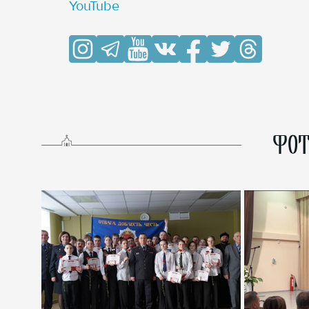
YouTube
ФОТ