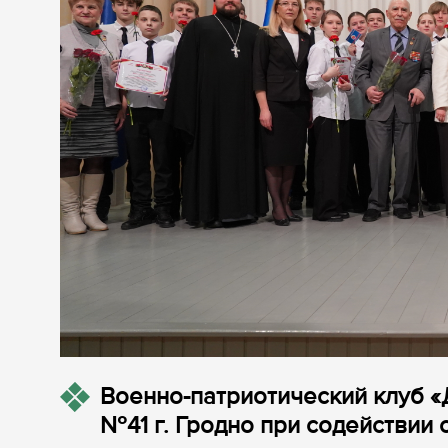
Военно-патриотический клуб «
№41 г. Гродно при содействии