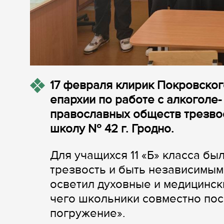
17 февраля клирик Покровског
епархии по работе с алкоголе
православных обществ трезво
школу № 42 г. Гродно.
Для учащихся 11 «Б» класса бы
трезвость и быть независимым 
осветил духовные и медицинск
чего школьники совместно по
погружение».