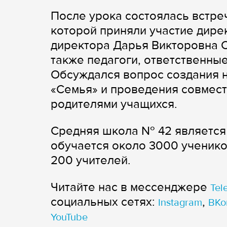
После урока состоялась встре
которой приняли участие дире
директора Дарья Викторовна С
также педагоги, ответственны
Обсуждался вопрос создания н
«Семья» и проведения совмест
родителями учащихся.
Средняя школа № 42 является 
обучается около 3000 ученико
200 учителей.
Читайте нас в мессенджере
Tel
cоциальных сетях:
,
Instagram
ВКо
YouTube