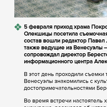
5 февраля приход храма Покр
Олекшицы посетила съемочная 
состав вошли редактор Павел 
также ведущие из Венесуэлы –
сопровождал директор Бересто
информационного центра Алек
В этот день проходили съемки 
Венесуэлы знакомились с куль
достопримечательностями Бер
Во время встречи настоятель 