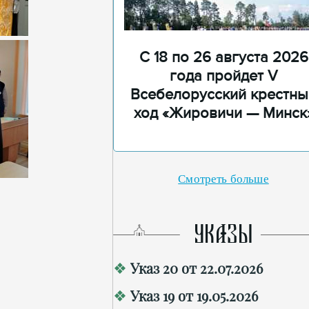
С 18 по 26 августа 2026
года пройдет V
Всебелорусский крестны
ход «Жировичи — Минск
Смотреть больше
УКАЗЫ
Указ 20 от 22.07.2026
Указ 19 от 19.05.2026