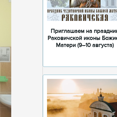
Приглашаем на праздни
Раковичской иконы Божи
Матери (9–10 августа)