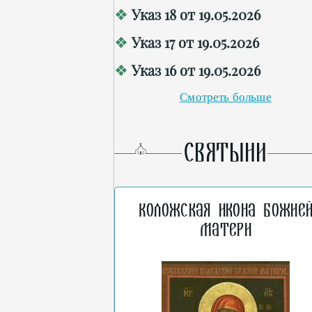
Указ 18 от 19.05.2026
Указ 17 от 19.05.2026
Указ 16 от 19.05.2026
Смотреть больше
СВЯТЫНИ
Коложская икона Божие
Матери