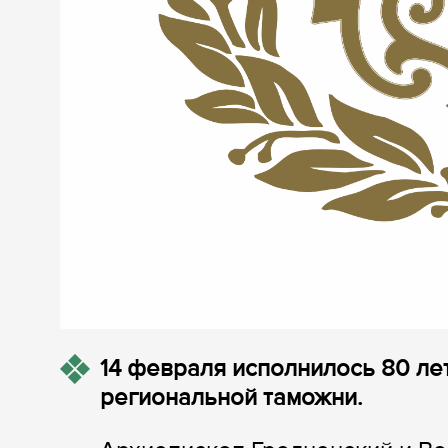
14 февраля исполнилось 80 ле
региональной таможни.