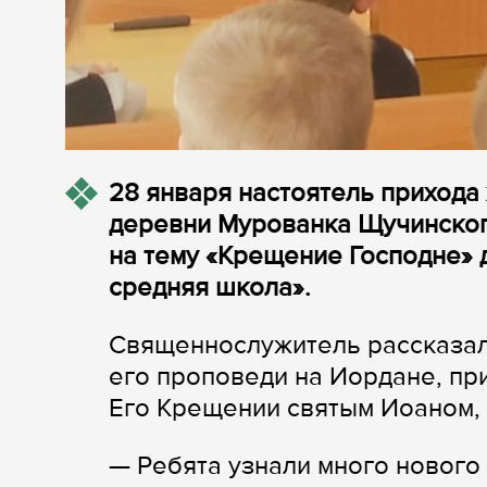
28 января настоятель прихода
деревни Мурованка Щучинског
на тему «Крещение Господне» 
средняя школа».
Священнослужитель рассказал
его проповеди на Иордане, пр
Его Крещении святым Иоаном, 
— Ребята узнали много нового 