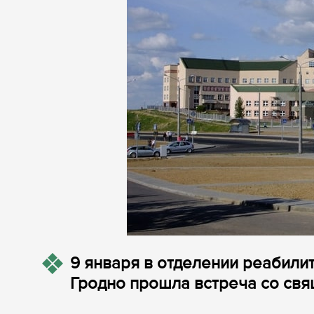
9 января в отделении реабили
Гродно прошла встреча со св