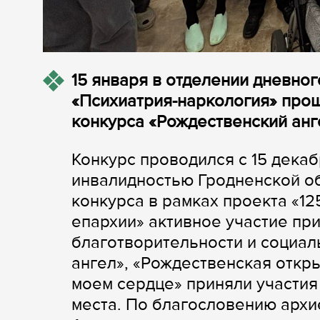
15 января в отделении дневно
«Психиатрия-наркология» прош
конкурса «Рождественский анг
Конкурс проводился с 15 декаб
инвалидностью Гродненской об
конкурса в рамках проекта «12
епархии» активное участие пр
благотворительности и социа
ангел», «Рождественская откры
моем сердце» приняли участия
места. По благословению архи