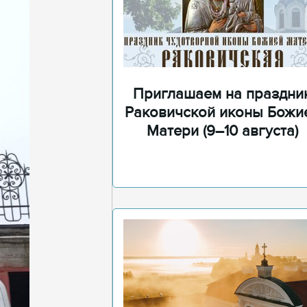
Приглашаем на праздни
Раковичской иконы Божи
Матери (9–10 августа)