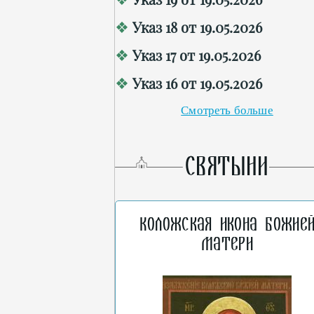
Указ 18 от 19.05.2026
Указ 17 от 19.05.2026
Указ 16 от 19.05.2026
Смотреть больше
СВЯТЫНИ
Коложская икона Божие
Матери