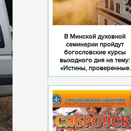
В Минской духовной
семинарии пройдут
богословские курсы
выходного дня на тему:
«Истины, проверенные
временем»