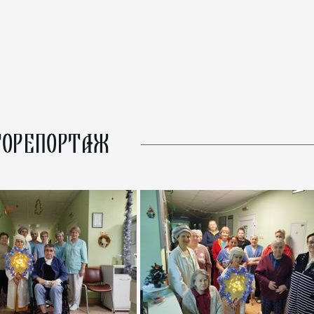
ОРЕПОРТАЖ