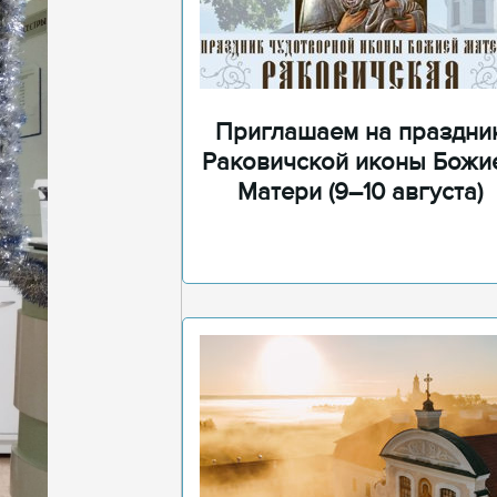
Приглашаем на праздни
Раковичской иконы Божи
Матери (9–10 августа)