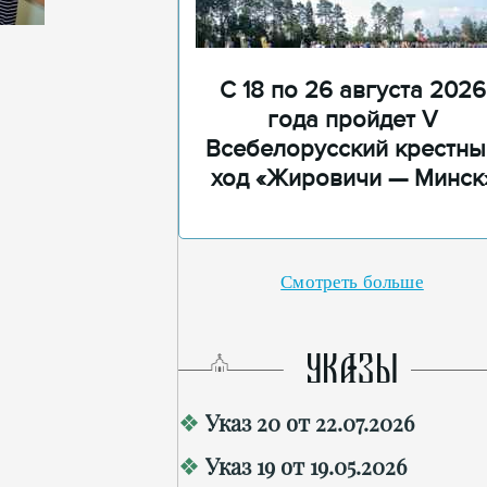
С 18 по 26 августа 2026
года пройдет V
Всебелорусский крестны
ход «Жировичи — Минск
Смотреть больше
УКАЗЫ
Указ 20 от 22.07.2026
Указ 19 от 19.05.2026