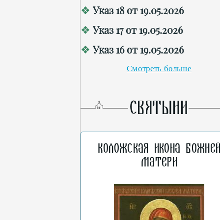
Указ 18 от 19.05.2026
Указ 17 от 19.05.2026
Указ 16 от 19.05.2026
Смотреть больше
СВЯТЫНИ
Коложская икона Божие
Матери