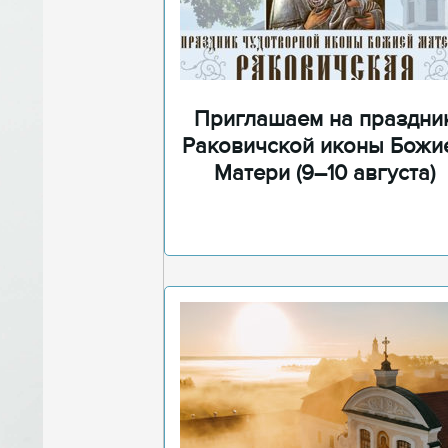
Приглашаем на праздни
Раковичской иконы Божи
Матери (9–10 августа)