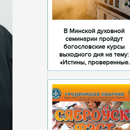
В Минской духовной
семинарии пройдут
богословские курсы
выходного дня на тему:
«Истины, проверенные
временем»