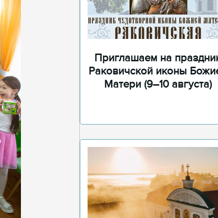
Приглашаем на праздни
Раковичской иконы Божи
Матери (9–10 августа)