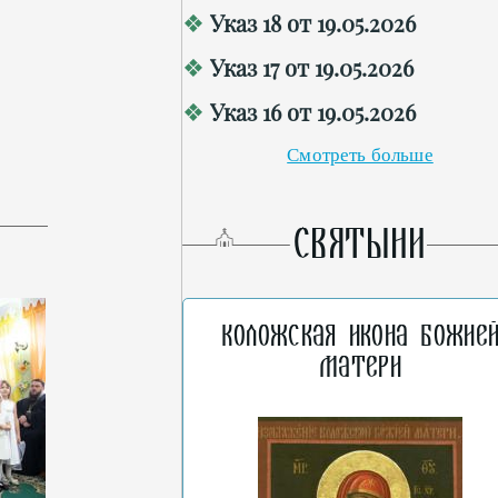
Указ 18 от 19.05.2026
Указ 17 от 19.05.2026
Указ 16 от 19.05.2026
Смотреть больше
СВЯТЫНИ
Коложская икона Божие
Матери