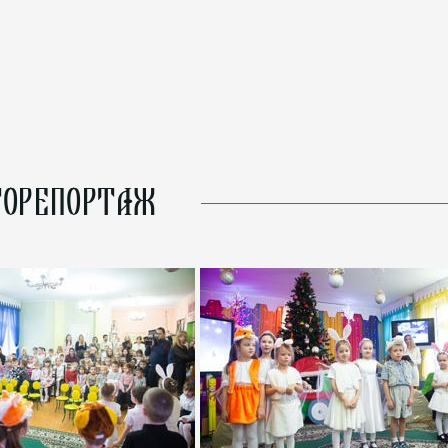
ОРЕПОРТАЖ