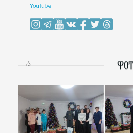
YouTube
ФОТ