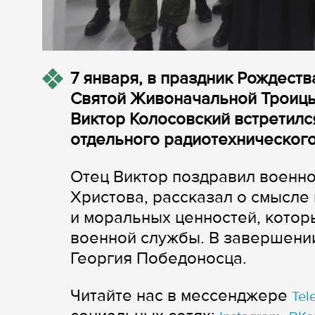
7 января, в праздник Рождеств
Святой Живоначальной Троицы
Виктор Колосовский встретилс
отдельного радиотехнического
Отец Виктор поздравил военн
Христова, рассказал о смысле
и моральных ценностей, котор
военной службы. В завершении
Георгия Победоносца.
Читайте нас в мессенджере
Tel