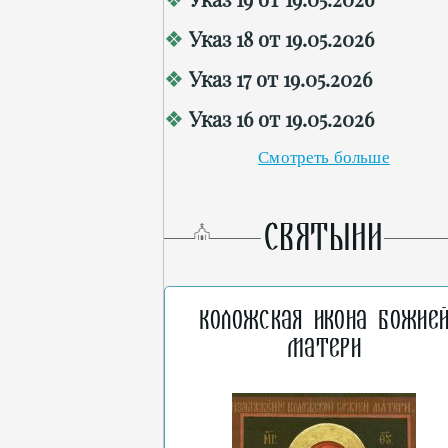
Указ 18 от 19.05.2026
Указ 17 от 19.05.2026
Указ 16 от 19.05.2026
Смотреть больше
СВЯТЫНИ
Коложская икона Божие
Матери