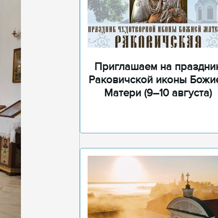
Приглашаем на праздни
Раковичской иконы Божи
Матери (9–10 августа)