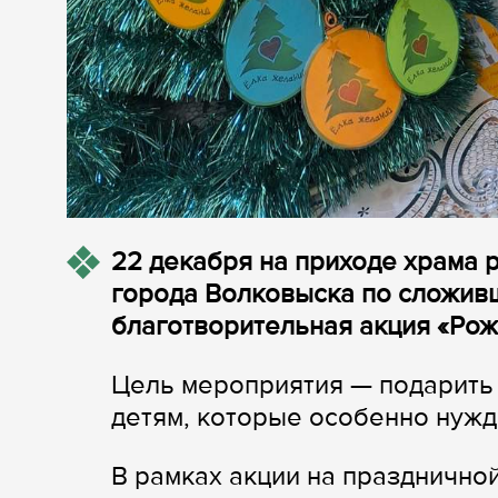
22 декабря на приходе храма
города Волковыска по сложив
благотворительная акция «Рож
Цель мероприятия — подарить
детям, которые особенно нужд
В рамках акции на празднично