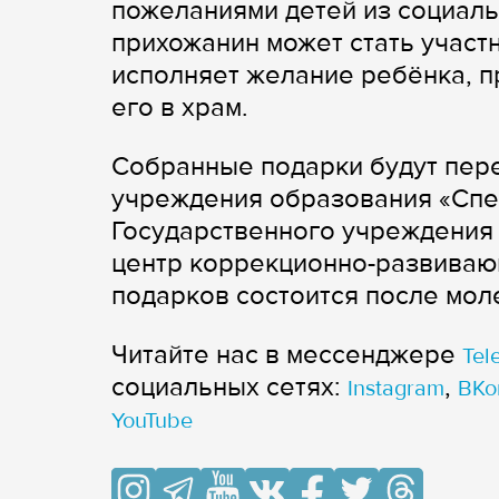
пожеланиями детей из социал
прихожанин может стать участн
исполняет желание ребёнка, п
его в храм.
Собранные подарки будут пер
учреждения образования «Спе
Государственного учреждения
центр коррекционно-развиваю
подарков состоится после мол
Читайте нас в мессенджере
Tel
cоциальных сетях:
,
Instagram
ВКо
YouTube