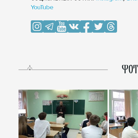
YouTube
ФОТ