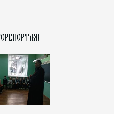
ОРЕПОРТАЖ