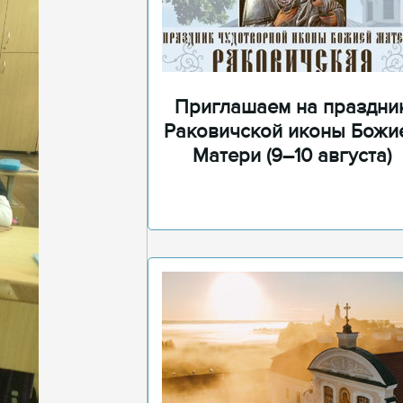
Приглашаем на праздни
Раковичской иконы Божи
Матери (9–10 августа)