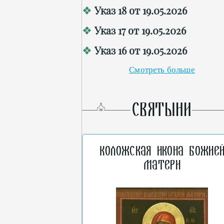
Указ 18 от 19.05.2026
Указ 17 от 19.05.2026
Указ 16 от 19.05.2026
Смотреть больше
СВЯТЫНИ
Коложская икона Божие
Матери