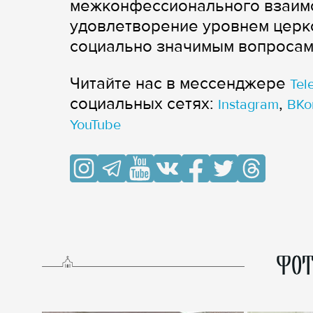
межконфессионального взаимо
удовлетворение уровнем церк
социально значимым вопросам
Читайте нас в мессенджере
Tel
cоциальных сетях:
,
Instagram
ВКо
YouTube
ФОТ