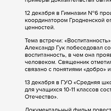
12 декабря в Гимназии №6 прош
координатором Гродненской е
ценностей.
Тема встречи: «Воспитанность
Александр Гук побеседовал со
воспитанность, в чем она проя
человеком. Священник отметил
связано с понятиями «добро» 
13 декабря в ГУО «Средняя шк
для учащихся 10-11 классов со
Отечество».
Документальный фильм повест