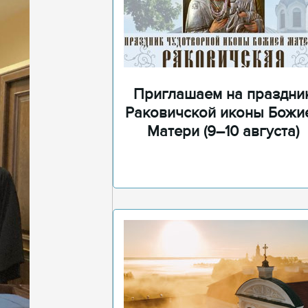
Приглашаем на праздни
Раковичской иконы Божи
Матери (9–10 августа)