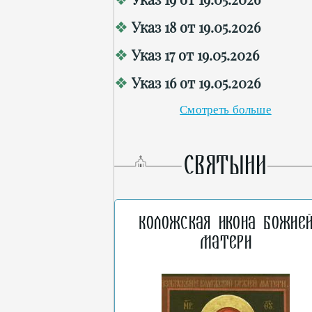
Указ 18 от 19.05.2026
Указ 17 от 19.05.2026
Указ 16 от 19.05.2026
Смотреть больше
СВЯТЫНИ
Коложская икона Божие
Матери