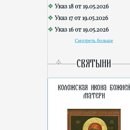
Указ 18 от 19.05.2026
Указ 17 от 19.05.2026
Указ 16 от 19.05.2026
Смотреть больше
СВЯТЫНИ
Коложская икона Божие
Матери