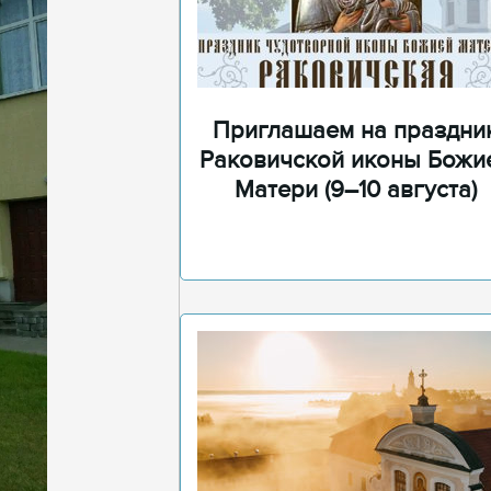
Приглашаем на праздни
Раковичской иконы Божи
Матери (9–10 августа)