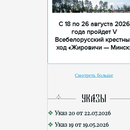
С 18 по 26 августа 2026
года пройдет V
Всебелорусский крестны
ход «Жировичи — Минск
Смотреть больше
УКАЗЫ
Указ 20 от 22.07.2026
Указ 19 от 19.05.2026