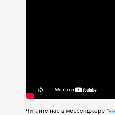
Читайте нас в мессенджере
Tel