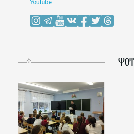
YouTube
ФОТ