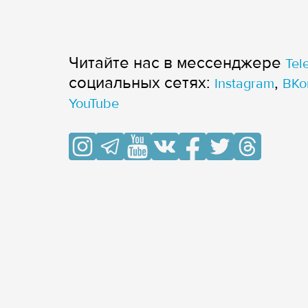
Читайте нас в мессенджере
Tel
cоциальных сетях:
,
Instagram
ВКо
YouTube