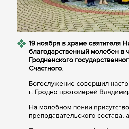
19 ноября в храме святителя Н
благодарственный молебен в ч
Гродненского государственног
Счастного.
Богослужение совершил насто
г. Гродно протоиерей Владими
На молебном пении присутство
преподавательского состава, 