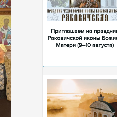
Приглашаем на праздни
Раковичской иконы Божи
Матери (9–10 августа)