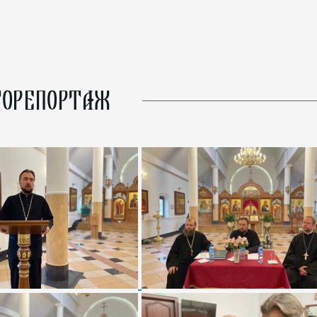
ОРЕПОРТАЖ