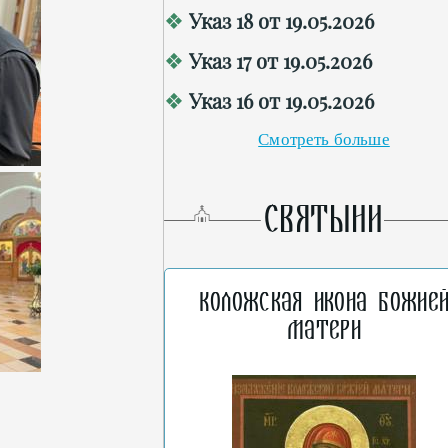
Указ 18 от 19.05.2026
Указ 17 от 19.05.2026
Указ 16 от 19.05.2026
Смотреть больше
СВЯТЫНИ
Коложская икона Божие
Матери