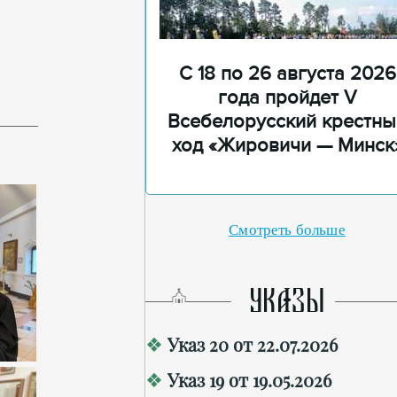
С 18 по 26 августа 2026
года пройдет V
Всебелорусский крестны
ход «Жировичи — Минск
Смотреть больше
УКАЗЫ
Указ 20 от 22.07.2026
Указ 19 от 19.05.2026