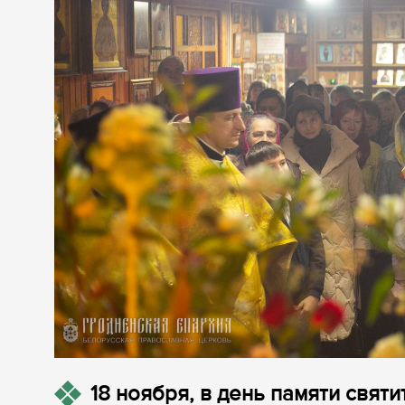
18 ноября, в день памяти свят