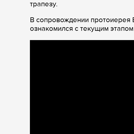
трапезу.
В сопровождении протоиерея 
ознакомился с текущим этапом