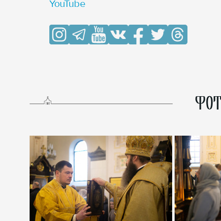
YouTube
ФОТ