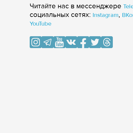
Читайте нас в мессенджере
Tel
cоциальных сетях:
,
Instagram
ВКо
YouTube