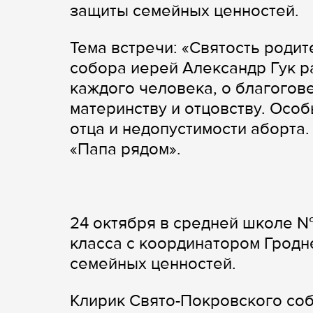
защиты семейных ценностей.
Тема встречи: «Святость роди
собора иерей Александр Гук р
каждого человека, о благогов
материнству и отцовству. Особ
отца и недопустимости аборта.
«Папа рядом».
24 октября в средней школе №
класса с координатором Гродн
семейных ценностей.
Клирик Свято-Покровского соб