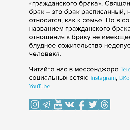
«гражданского брака». Священ
брак – это брак расписанный, 
относится, как к семье. Но в 
названием гражданского брака
отношения к браку не имеюще
блудное сожительство недопус
человека.
Читайте нас в мессенджере
Tel
cоциальных сетях:
,
Instagram
ВКо
YouTube