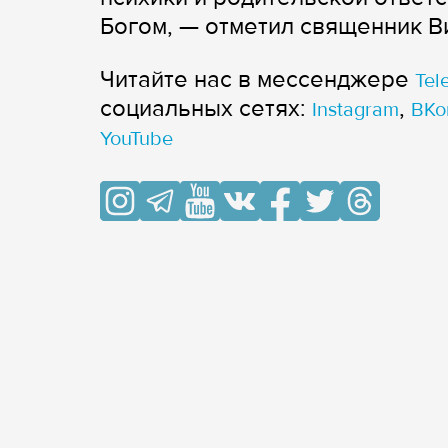
Богом, — отметил священник В
Читайте нас в мессенджере
Tel
cоциальных сетях:
,
Instagram
ВКо
YouTube