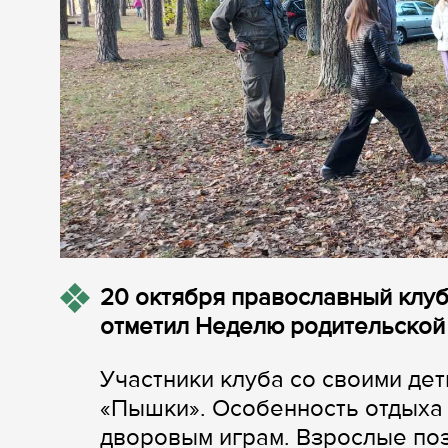
20 октября православный клу
отметил Неделю родительской
Участники клуба со своими дет
«Пышки». Особенность отдыха 
дворовым играм. Взрослые по