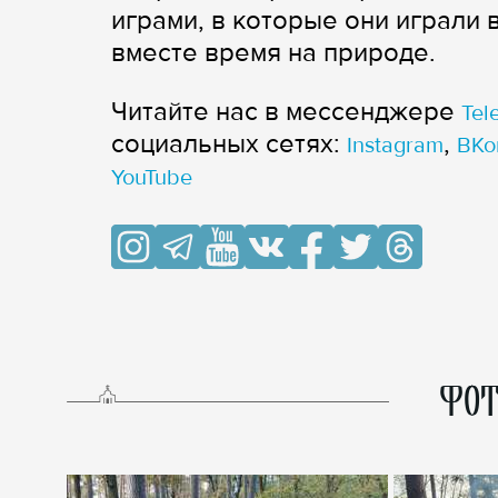
играми, в которые они играли 
вместе время на природе.
Читайте нас в мессенджере
Tel
cоциальных сетях:
,
Instagram
ВКо
YouTube
ФОТ