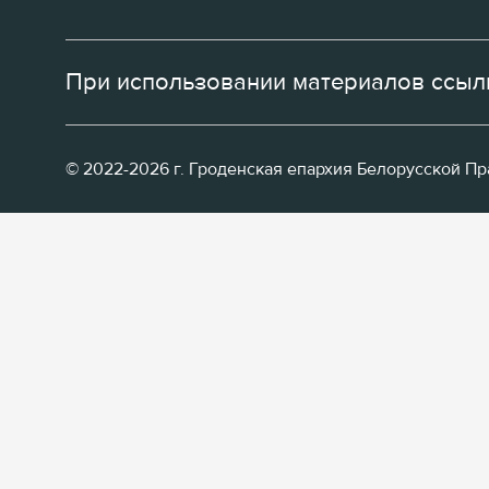
При использовании материалов ссылк
© 2022-2026 г. Гроденская епархия Белорусской П