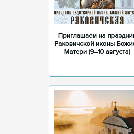
Приглашаем на праздни
Раковичской иконы Божи
Матери (9–10 августа)