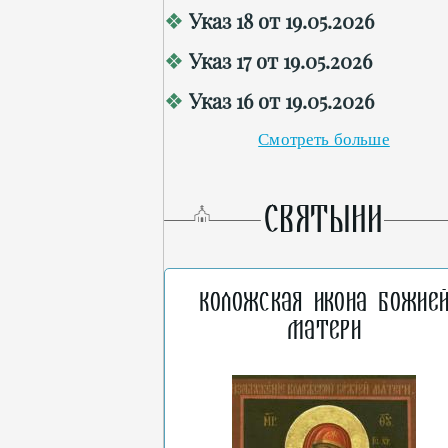
Указ 18 от 19.05.2026
Указ 17 от 19.05.2026
Указ 16 от 19.05.2026
Смотреть больше
СВЯТЫНИ
Коложская икона Божие
Матери