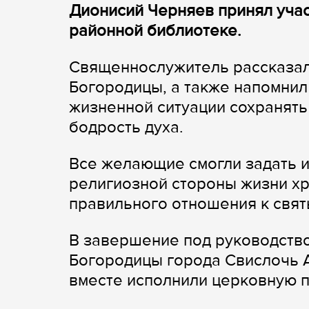
Дионисий Черняев принял учас
районной библиотеке.
Священнослужитель рассказал
Богородицы, а также напомнил
жизненной ситуации сохранять
бодрость духа.
Все желающие смогли задать 
религиозной стороны жизни хр
правильного отношения к свят
В завершение под руководств
Богородицы города Свислочь 
вместе исполнили церковную п