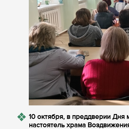
10 октября, в преддверии Дня
настоятель храма Воздвижения