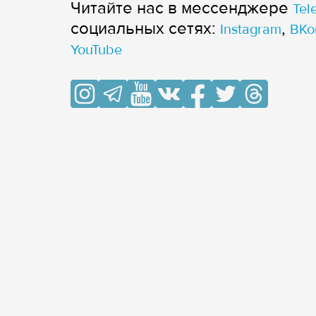
Читайте нас в мессенджере
Tel
cоциальных сетях:
,
Instagram
ВКо
YouTube