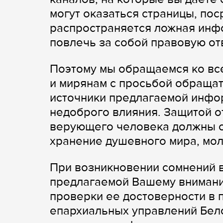
могут оказаться страницы, по
распространяется ложная инфо
повлечь за собой правовую от
Поэтому мы обращаемся ко в
и мирянам с просьбой обращат
источники предлагаемой инфор
недоброго влияния. Защитой о
верующего человека должны с
хранение душевного мира, мол
При возникновении сомнений в
предлагаемой Вашему внимани
проверки ее достоверности в 
епархиальных управлений Бел