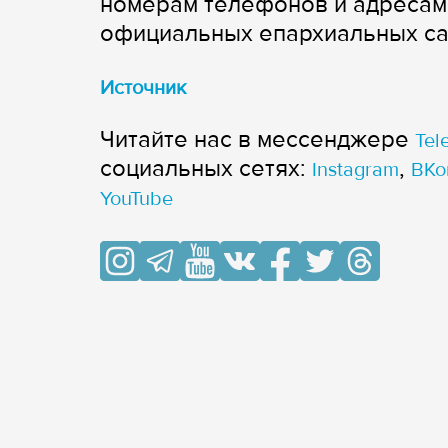
номерам телефонов и адресам 
официальных епархиальных са
Источник
Читайте нас в мессенджере
Tel
cоциальных сетях:
,
Instagram
ВКо
YouTube