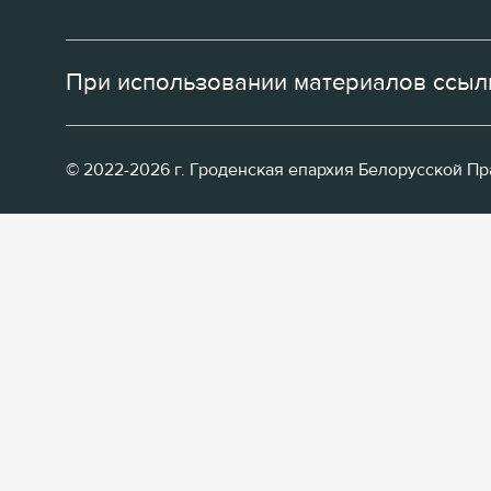
При использовании материалов ссылк
© 2022-2026 г. Гроденская епархия Белорусской П