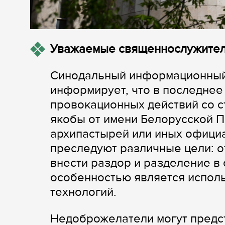
Уважаемые священнослужите
Синодальный информационный
информирует, что в последнее
провокационных действий со 
якобы от имени Белорусской П
архипастырей или иных официа
преследуют различные цели: 
внести раздор и разделение в
особенностью является испо
технологий.
Недоброжелатели могут предст