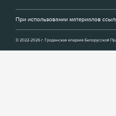
При использовании материалов ссылк
© 2022-2026 г. Гроденская епархия Белорусской П