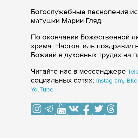
Богослужебные песнопения ис
матушки Марии Гляд.
По окончании Божественной ли
храма. Настоятель поздравил 
Божией в духовных трудах на 
Читайте нас в мессенджере
Tel
cоциальных сетях:
,
Instagram
ВКо
YouTube